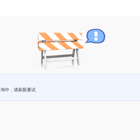
查询中，请刷新重试