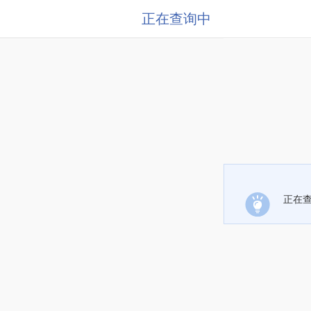
正在查询中
正在