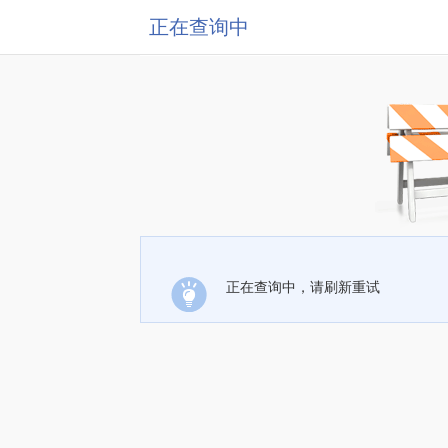
正在查询中
正在查询中，请刷新重试