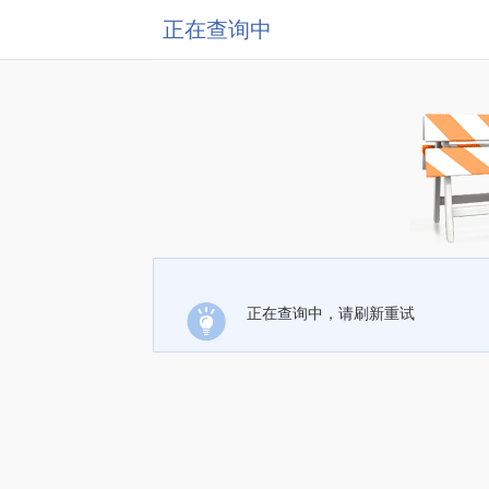
正在查询中
正在查询中，请刷新重试